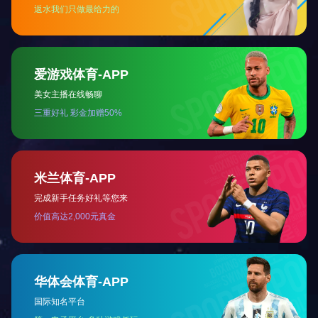
上一篇：
腹部病变超声检查模型平台 2.0
下一篇：
中心静脉置管术训练平台 2.0
让真实触手可及
TELLYES VIRTUALLY REAL
股票代码 ：
833047
地址：天津市华苑产业区海泰西路18号西6-A座2F、3F
邮编：300384
电话：4006-355-510
022-83711066