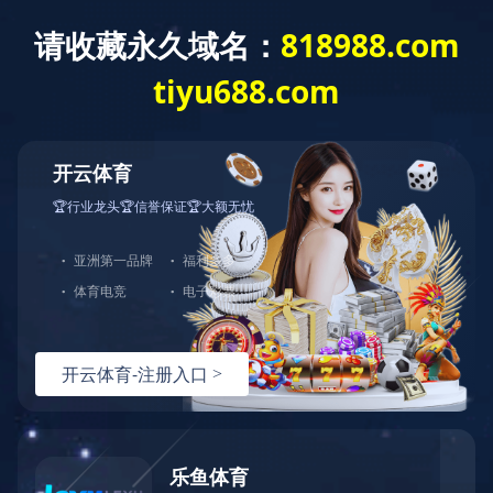
产品中心
高级生命支持
技能训练
查看其他分类