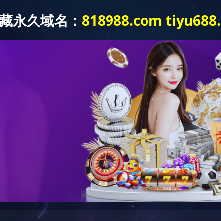
产品中心
技能中心规划设计
新闻中心
战略合作
科普基地
关于我