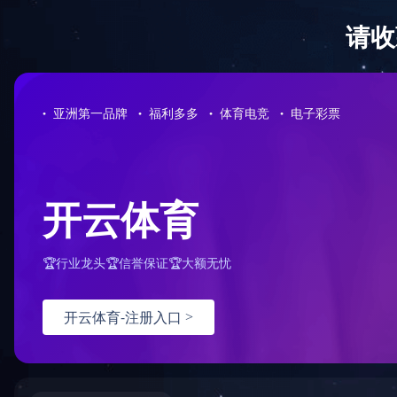
星空（中国）
新闻动态