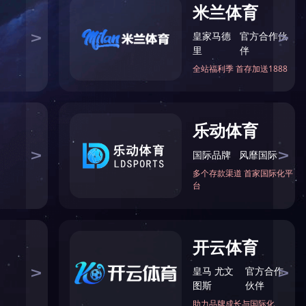
|
天堰微信
天堰微博